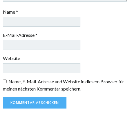
Name
*
E-Mail-Adresse
*
Website
Name, E-Mail-Adresse und Website in diesem Browser für
meinen nächsten Kommentar speichern.