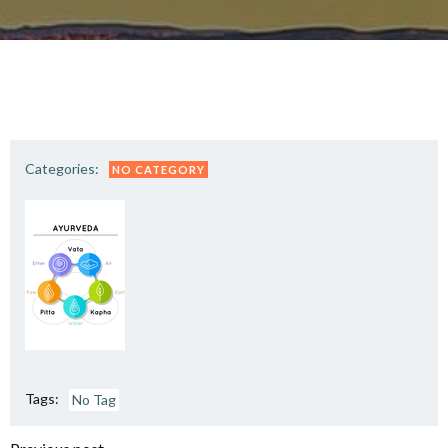
Categories:
NO CATEGORY
Tags:
No Tag